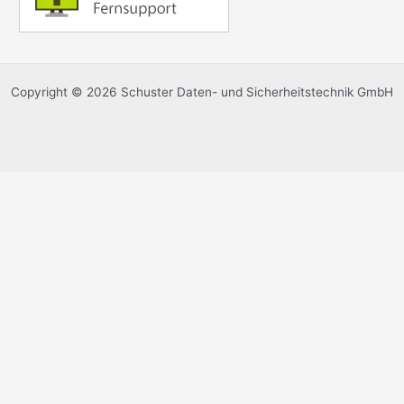
Copyright © 2026 Schuster Daten- und Sicherheitstechnik GmbH