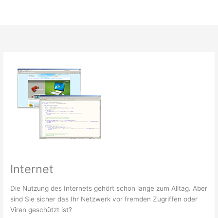
Internet
Die Nutzung des Internets gehört schon lange zum Alltag. Aber
sind Sie sicher das Ihr Netzwerk vor fremden Zugriffen oder
Viren geschützt ist?