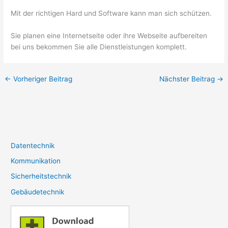
Mit der richtigen Hard und Software kann man sich schützen.
Sie planen eine Internetseite oder ihre Webseite aufbereiten
bei uns bekommen Sie alle Dienstleistungen komplett.
←
Vorheriger Beitrag
Nächster Beitrag
→
Datentechnik
Kommunikation
Sicherheitstechnik
Gebäudetechnik