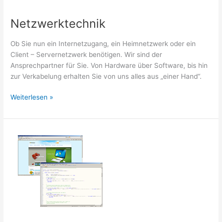
Netzwerktechnik
Ob Sie nun ein Internetzugang, ein Heimnetzwerk oder ein
Client – Servernetzwerk benötigen. Wir sind der
Ansprechpartner für Sie. Von Hardware über Software, bis hin
zur Verkabelung erhalten Sie von uns alles aus „einer Hand“.
Netzwerktechnik
Weiterlesen »