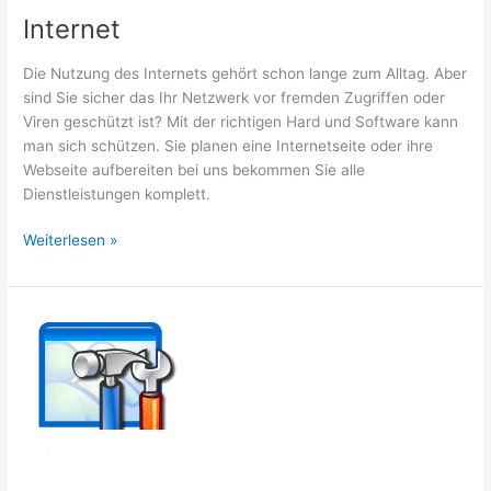
Internet
Die Nutzung des Internets gehört schon lange zum Alltag. Aber
sind Sie sicher das Ihr Netzwerk vor fremden Zugriffen oder
Viren geschützt ist? Mit der richtigen Hard und Software kann
man sich schützen. Sie planen eine Internetseite oder ihre
Webseite aufbereiten bei uns bekommen Sie alle
Dienstleistungen komplett.
Internet
Weiterlesen »