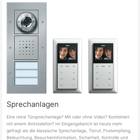
Sprechanlagen
Eine reine Türsprechanlage? Mit oder ohne Video? Kombiniert
mit einem Amtstelefon? Im Eingangsberich ist heute mehr
gefragt als die klassische Sprechanlage, Türruf, Postempfang,
Beleuchtung, Besucherinformation, Sicherheit, Kontrolle und