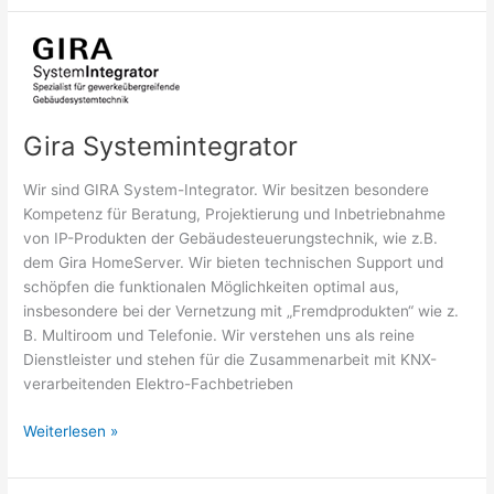
Gira Systemintegrator
Wir sind GIRA System-Integrator. Wir besitzen besondere
Kompetenz für Beratung, Projektierung und Inbetriebnahme
von IP-Produkten der Gebäudesteuerungstechnik, wie z.B.
dem Gira HomeServer. Wir bieten technischen Support und
schöpfen die funktionalen Möglichkeiten optimal aus,
insbesondere bei der Vernetzung mit „Fremdprodukten“ wie z.
B. Multiroom und Telefonie. Wir verstehen uns als reine
Dienstleister und stehen für die Zusammenarbeit mit KNX-
verarbeitenden Elektro-Fachbetrieben
Gira
Weiterlesen »
Systemintegrator