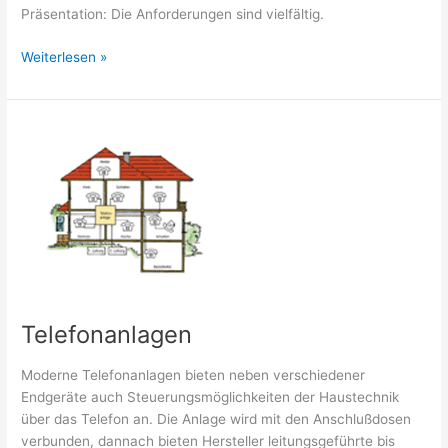
Präsentation: Die Anforderungen sind vielfältig.
Sprechanlagen
Weiterlesen »
Telefonanlagen
Moderne Telefonanlagen bieten neben verschiedener
Endgeräte auch Steuerungsmöglichkeiten der Haustechnik
über das Telefon an. Die Anlage wird mit den Anschlußdosen
verbunden, dannach bieten Hersteller leitungsgeführte bis