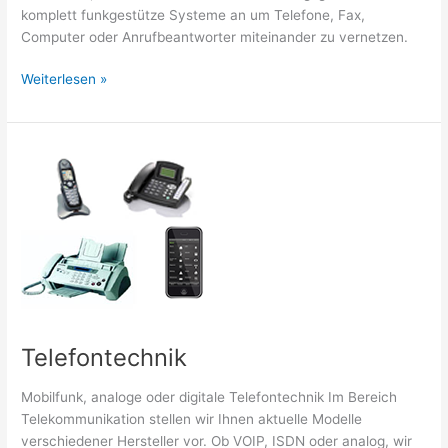
komplett funkgestütze Systeme an um Telefone, Fax,
Computer oder Anrufbeantworter miteinander zu vernetzen.
Telefonanlagen
Weiterlesen »
Telefontechnik
Mobilfunk, analoge oder digitale Telefontechnik Im Bereich
Telekommunikation stellen wir Ihnen aktuelle Modelle
verschiedener Hersteller vor. Ob VOIP, ISDN oder analog, wir