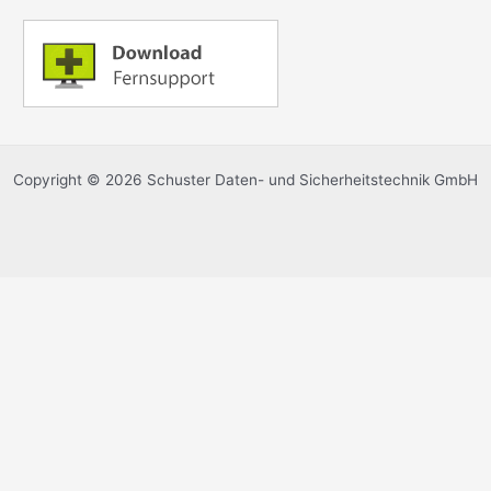
Copyright © 2026 Schuster Daten- und Sicherheitstechnik GmbH