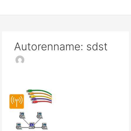
Autorenname: sdst