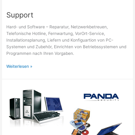
Support
Hard- und Software – Reparatur, Netzwerkbetreuen,
Telefonische Hotline, Fernwartung, VorOrt-Service,
Installationsplanung, Liefern und Konfiguartion von PC-
Systemen und Zubehör, Einrichten von Betriebssystemen und
Programmen nach Ihren Vorgaben.
Support
Weiterlesen »