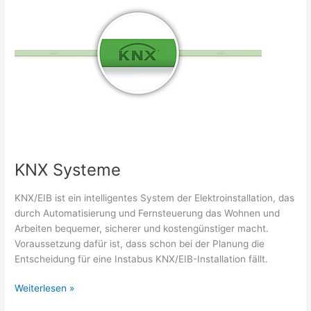
KNX Systeme
KNX/EIB ist ein intelligentes System der Elektroinstallation, das
durch Automatisierung und Fernsteuerung das Wohnen und
Arbeiten bequemer, sicherer und kostengünstiger macht.
Voraussetzung dafür ist, dass schon bei der Planung die
Entscheidung für eine Instabus KNX/EIB-Installation fällt.
KNX
Weiterlesen »
Systeme